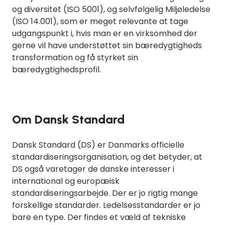
og diversitet (ISO 5001), og selvfølgelig Miljøledelse
(ISO 14.001), som er meget relevante at tage
udgangspunkt i, hvis man er en virksomhed der
gerne vil have understøttet sin bæredygtigheds
transformation og få styrket sin
bæredygtighedsprofil.
Om Dansk Standard
Dansk Standard (DS) er Danmarks officielle
standardiseringsorganisation, og det betyder, at
DS også
varetager de danske interesser i
international og europæisk
standardiseringsarbejde. Der er jo rigtig mange
forskellige standarder. Ledelsesstandarder er jo
bare en type. Der findes et væld af tekniske