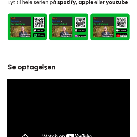
Lyt til hele serien på
spotify, apple
eller
youtube
Se optagelsen