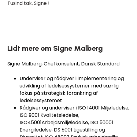
Tusind tak, Signe !
Lidt mere om Signe Malberg
Signe Malberg, Chefkonsulent, Dansk Standard
Underviser og rådgiver i implementering og
udvikling af ledelsessystemer med særlig
fokus på strategisk forankring af
ledelsessystemet
Rådgiver og underviser i ISO 14001 Miljøledelse,
ISO 9001 Kvalitetsledelse,
ISO45001Arbejdsmiljøledelse, ISO 50001
Energiledelse, DS 5001 Ligestilling og