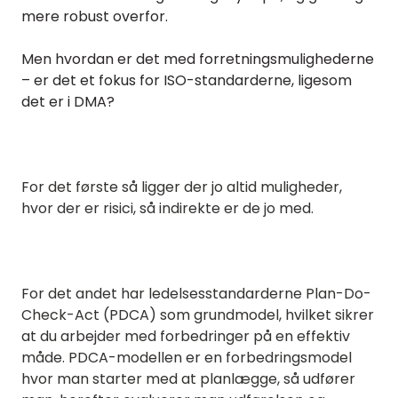
mere robust overfor.
Men hvordan er det med forretningsmulighederne
– er det et fokus for ISO-standarderne, ligesom
det er i DMA?
For det første så ligger der jo altid muligheder,
hvor der er risici, så indirekte er de jo med.
For det andet har ledelsesstandarderne Plan-Do-
Check-Act (PDCA) som grundmodel, hvilket sikrer
at du arbejder med forbedringer på en effektiv
måde. PDCA-modellen er en forbedringsmodel
hvor man starter med at planlægge, så udfører