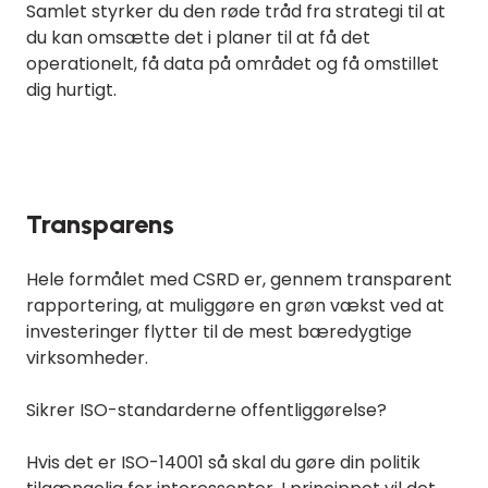
Samlet styrker du den røde tråd fra strategi til at
du kan omsætte det i planer til at få det
operationelt, få data på området og få omstillet
dig hurtigt.
Transparens
Hele formålet med CSRD er, gennem transparent
rapportering, at muliggøre en grøn vækst ved at
investeringer flytter til de mest bæredygtige
virksomheder.
Sikrer ISO-standarderne offentliggørelse?
Hvis det er ISO-14001 så skal du gøre din politik