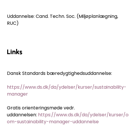
Uddannelse: Cand. Techn. Soc. (Miljøplanlægning,
RUC)
Links
Dansk Standards bæredygtighedsuddannelse:
https://www.ds.dk/da/ydelser/kurser/sustainability-
manager
Gratis orienteringsmøde vedr.
uddannelsen:
https://www.ds.dk/da/ydelser/kurser/
om-sustainability-manager-uddannelse