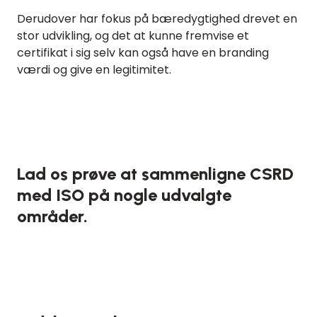
Derudover har fokus på bæredygtighed drevet en
stor udvikling, og det at kunne fremvise et
certifikat i sig selv kan også have en branding
værdi og give en legitimitet.
Lad os prøve at sammenligne CSRD
med ISO på nogle udvalgte
områder.