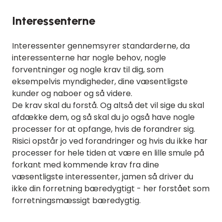
Interessenterne
Interessenter gennemsyrer standarderne, da
interessenterne har nogle behov, nogle
forventninger og nogle krav til dig, som
eksempelvis myndigheder, dine væsentligste
kunder og naboer og så videre.
De krav skal du forstå. Og altså det vil sige du skal
afdække dem, og så skal du jo også have nogle
processer for at opfange, hvis de forandrer sig.
Risici opstår jo ved forandringer og hvis du ikke har
processer for hele tiden at være en lille smule på
forkant med kommende krav fra dine
væsentligste interessenter, jamen så driver du
ikke din forretning bæredygtigt - her forstået som
forretningsmæssigt bæredygtig.