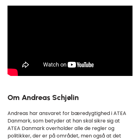
Om Andreas Schjølin
Andreas har ansvaret for bæredygtighed i ATEA
Danmark, som betyder at han skal sikre sig at
ATEA Danmark overholder alle de regler og
politikker, der er på området, men også at det