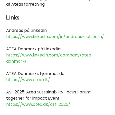
af Ateas forretning
.
Links
Andreas på LinkedIn:
https://www.linkedin.com/in/andreas-schjoelin/
ATEA Danmark på LinkedIn:
https://www.linkedin.com/company/atea-
danmark/
ATEA Danmarks hjemmeside:
https://www.atea.dk/
ASF 2025: Atea Sustainability Focus Forum:
together for impact
Event:
https://www.atea.dk/asf-2025/