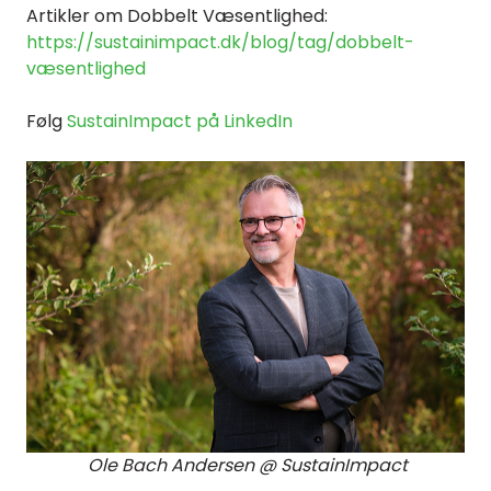
Artikler om Dobbelt Væsentlighed:
https://sustainimpact.dk/blog/tag/dobbelt-
væsentlighed
Følg
SustainImpact på LinkedIn
Ole Bach Andersen @ SustainImpact