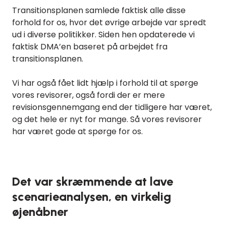
Transitionsplanen samlede faktisk alle disse
forhold for os, hvor det øvrige arbejde var spredt
ud i diverse politikker. Siden hen opdaterede vi
faktisk DMA’en baseret på arbejdet fra
transitionsplanen.
Vi har også fået lidt hjælp i forhold til at spørge
vores revisorer, også fordi der er mere
revisionsgennemgang end der tidligere har været,
og det hele er nyt for mange. Så vores revisorer
har været gode at spørge for os.
Det var skræmmende at lave
scenarieanalysen, en virkelig
øjenåbner