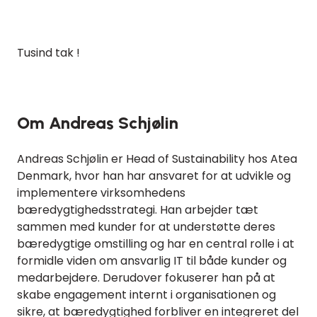
Tusind tak !
Om Andreas Schjølin
Andreas Schjølin er Head of Sustainability hos Atea
Denmark, hvor han har ansvaret for at udvikle og
implementere virksomhedens
bæredygtighedsstrategi. Han arbejder tæt
sammen med kunder for at understøtte deres
bæredygtige omstilling og har en central rolle i at
formidle viden om ansvarlig IT til både kunder og
medarbejdere. Derudover fokuserer han på at
skabe engagement internt i organisationen og
sikre, at bæredygtighed forbliver en integreret del