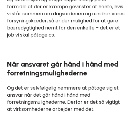
formidle at der er kæmpe gevinster at hente, hvis
vi står sammen om dagsordenen og ændrer vores
forsyningskæder, så er der mulighed for at gøre
bæredygtighed nemt for den enkelte – det er et
job vi skal påtage os.
Når ansvaret går hånd i hånd med
forretningsmulighederne
Og det er selvfølgelig nemmere at påtage sig et
ansvar når det går hånd i hånd med
forretningsmulighederne. Derfor er det så vigtigt
at virksomhederne arbejder med det.