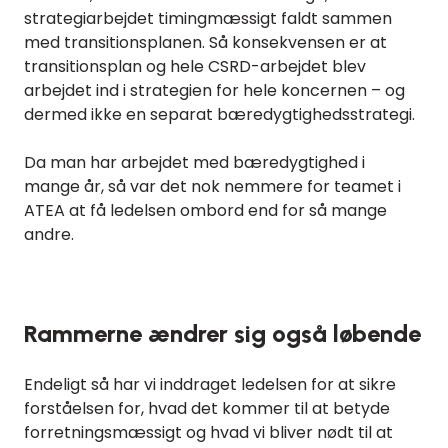
strategiarbejdet timingmæssigt faldt sammen
med transitionsplanen. Så konsekvensen er at
transitionsplan og hele CSRD-arbejdet blev
arbejdet ind i strategien for hele koncernen – og
dermed ikke en separat bæredygtighedsstrategi.
Da man har arbejdet med bæredygtighed i
mange år, så var det nok nemmere for teamet i
ATEA at få ledelsen ombord end for så mange
andre.
Rammerne ændrer sig også løbende
Endeligt så har vi inddraget ledelsen for at sikre
forståelsen for, hvad det kommer til at betyde
forretningsmæssigt og hvad vi bliver nødt til at