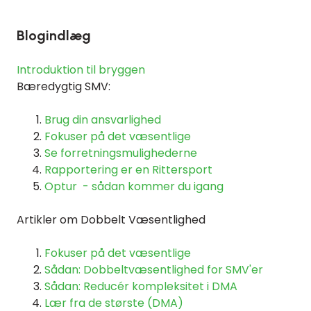
Blogindlæg
Introduktion til bryggen
Bæredygtig SMV:
Brug din ansvarlighed
Fokuser på det væsentlige
Se forretningsmulighederne
Rapportering er en Rittersport
Optur - sådan kommer du igang
Artikler om Dobbelt Væsentlighed
Fokuser på det væsentlige
Sådan: Dobbeltvæsentlighed for SMV'er
Sådan: Reducér kompleksitet i DMA
Lær fra de største (DMA)