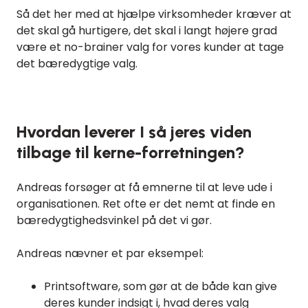
Så det her med at hjælpe virksomheder kræver at
det skal gå hurtigere, det skal i langt højere grad
være et no-brainer valg for vores kunder at tage
det bæredygtige valg.
Hvordan leverer I så jeres viden
tilbage til kerne-forretningen?
Andreas forsøger at få emnerne til at leve ude i
organisationen. Ret ofte er det nemt at finde en
bæredygtighedsvinkel på det vi gør.
Andreas nævner et par eksempel:
Printsoftware, som gør at de både kan give
deres kunder indsigt i, hvad deres valg