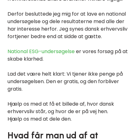
Derfor besluttede jeg mig for at lave en national
undersøgelse og dele resultaterne med alle der
har interesse herfor. Jeg synes dansk erhvervsliv
fortjener bedre end at sidde at gætte.
National ESG-undersøgelse
er vores forsøg på at
skabe klarhed.
Lad det være helt klart: Vi tjener ikke penge på
undersøgelsen. Den er gratis, og den forbliver
gratis.
Hjælp os med at få et billede af, hvor dansk
erhvervsliv står, og hvor de er på vej hen.
Hjælp os med at dele den.
Hvad får man ud af at