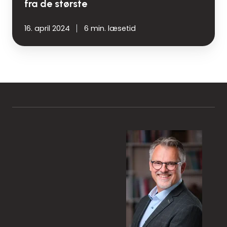
fra de største
16. april 2024
6 min. læsetid