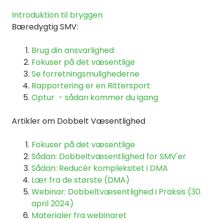
Introduktion til bryggen
Bæredygtig SMV:
Brug din ansvarlighed
Fokuser på det væsentlige
Se forretningsmulighederne
Rapportering er en Rittersport
Optur - sådan kommer du igang
Artikler om Dobbelt Væsentlighed
Fokuser på det væsentlige
Sådan: Dobbeltvæsentlighed for SMV'er
Sådan: Reducér kompleksitet i DMA
Lær fra de største (DMA)
Webinar: Dobbeltvæsentlighed i Praksis (30.
april 2024)
Materialer fra webinaret