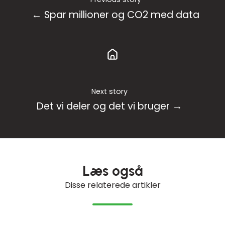
← Spar millioner og CO2 med data
Next story
Det vi deler og det vi bruger →
Læs også
Disse relaterede artikler