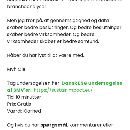
brancheanalyser.
Men jeg tror på, at gennemsigtighed og data
skaber bedre beslutninger. Og bedre beslutninger
skaber bedre virksomheder. Og bedre
virksomheder skaber et bedre samfund.
Håber du har lyst til at være med.
Mvh Ole
Tag undersøgelsen her:
Dansk ESG undersøgelse
af SMV'er.
https://sustainimpact.eu/
Tid: 10 minutter
Pris: Gratis
Værdi: Klarhed
Og hvis du har
spørgsmål
, kommentarer eller