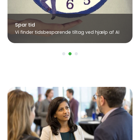
Spar tid
Vi finder tidsbesparende tiltag ved hjælp af AI