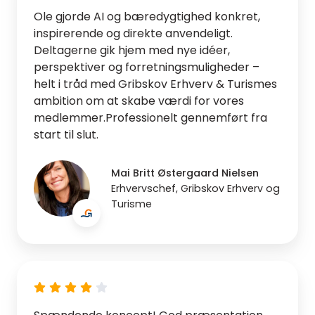
Ole gjorde AI og bæredygtighed konkret,
inspirerende og direkte anvendeligt.
Deltagerne gik hjem med nye idéer,
perspektiver og forretningsmuligheder –
helt i tråd med Gribskov Erhverv & Turismes
ambition om at skabe værdi for vores
medlemmer.Professionelt gennemført fra
start til slut.
Mai Britt Østergaard Nielsen
Erhvervschef, Gribskov Erhverv og
Turisme