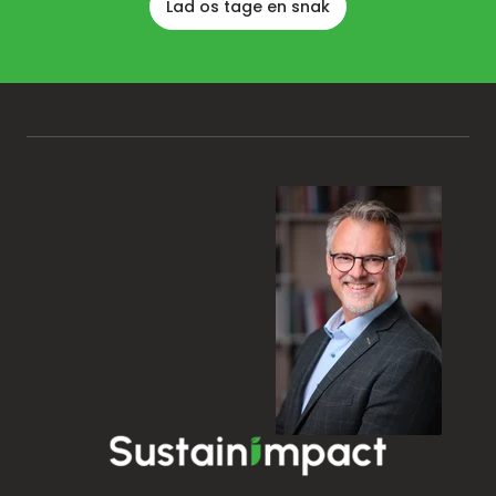
Lad os tage en snak