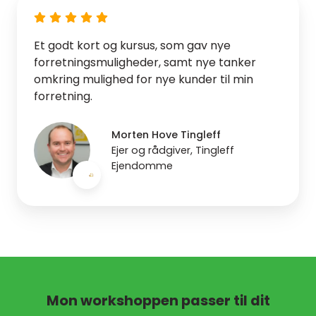
Et godt kort og kursus, som gav nye
forretningsmuligheder, samt nye tanker
omkring mulighed for nye kunder til min
forretning.
Morten Hove Tingleff
Ejer og rådgiver, Tingleff
Ejendomme
Mon workshoppen passer til dit