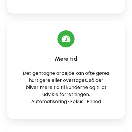
Mere tid
Det gentagne arbejde kan ofte gøres
hurtigere eller overtages, så der
bliver mere tid til kunderne og til at
udvikle forretningen.
Automatisering · Fokus · Frihed