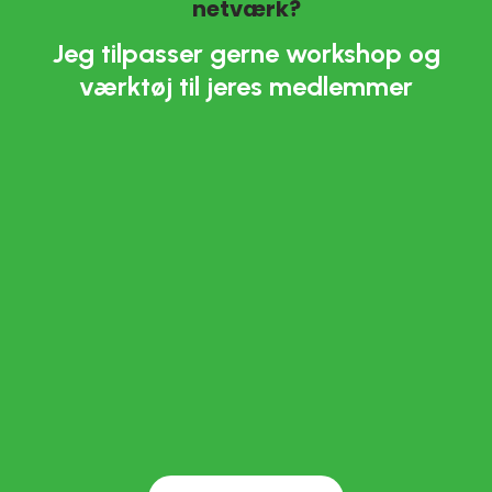
netværk?
Jeg tilpasser gerne workshop og
værktøj til jeres medlemmer