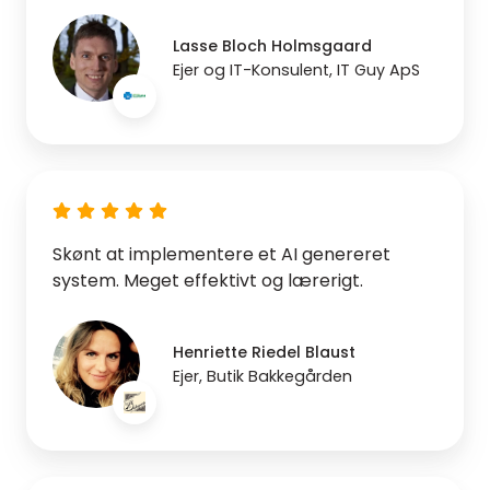
Lasse Bloch Holmsgaard
Ejer og IT-Konsulent, IT Guy ApS
Skønt at implementere et AI genereret
system. Meget effektivt og lærerigt.
Henriette Riedel Blaust
Ejer, Butik Bakkegården