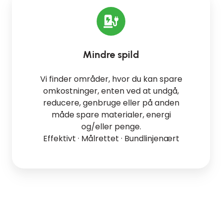
Mindre spild
Vi finder områder, hvor du kan spare
omkostninger, enten ved at undgå,
reducere, genbruge eller på anden
måde spare materialer, energi
og/eller penge.
Effektivt · Målrettet · Bundlinjenært