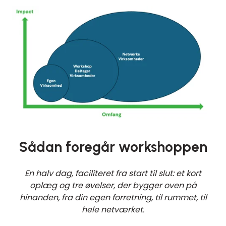
Sådan foregår workshoppen
En halv dag, faciliteret fra start til slut: et kort
oplæg og tre øvelser, der bygger oven på
hinanden, fra din egen forretning, til rummet, til
hele netværket.