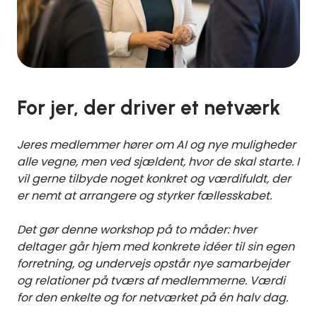
For jer, der driver et netværk
Jeres medlemmer hører om AI og nye muligheder
alle vegne, men ved sjældent, hvor de skal starte. I
vil gerne tilbyde noget konkret og værdifuldt, der
er nemt at arrangere og styrker fællesskabet.
Det gør denne workshop på to måder: hver
deltager går hjem med konkrete idéer til sin egen
forretning, og undervejs opstår nye samarbejder
og relationer på tværs af medlemmerne. Værdi
for den enkelte og for netværket på én halv dag.