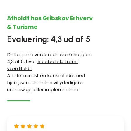
Afholdt hos Gribskov Erhverv
& Turisme
Evaluering: 4,3 ud af 5
Deltagerne vurderede workshoppen
4,3 af 5, hvor
5 betød ekstremt
værdifuldt.
Alle fik mindst én konkret idé med
hjem, som de enten vil yderligere
undersøge, eller implementere.