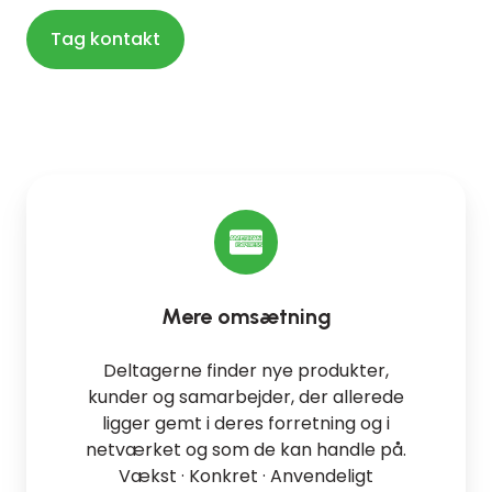
Tag kontakt
Mere omsætning
Deltagerne finder nye produkter,
kunder og samarbejder, der allerede
ligger gemt i deres forretning og i
netværket og som de kan handle på.
Vækst · Konkret · Anvendeligt