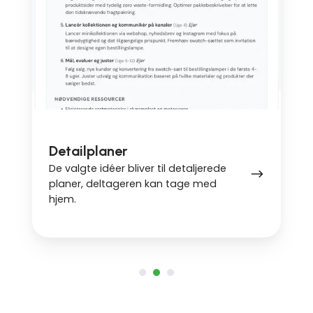
Detailplaner
De valgte idéer bliver til detaljerede
planer, deltageren kan tage med
hjem.