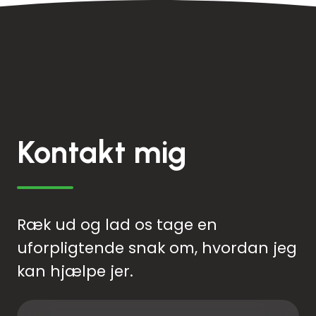
Kontakt mig
Ræk ud og lad os tage en
uforpligtende snak om, hvordan jeg
kan hjælpe jer.