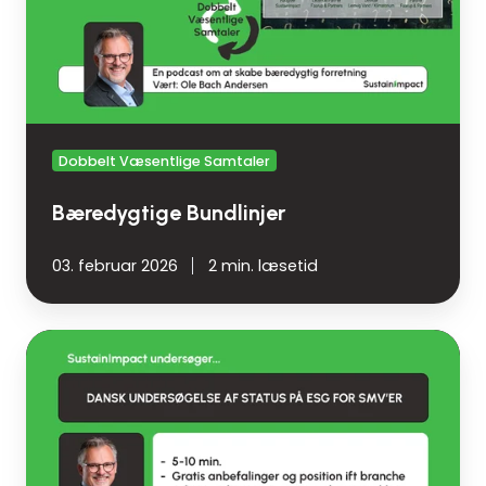
Dobbelt Væsentlige Samtaler
Bæredygtige Bundlinjer
03. februar 2026
2 min. læsetid
National
ESG
undersøgelse