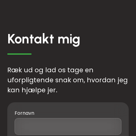
Kontakt mig
Ræk ud og lad os tage en
uforpligtende snak om, hvordan jeg
kan hjælpe jer.
Fornavn