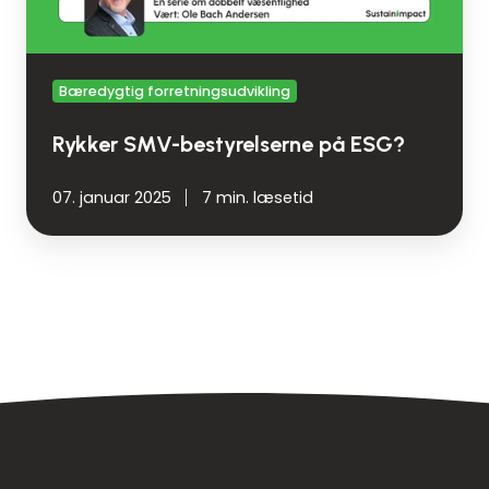
Bæredygtig forretningsudvikling
Rykker SMV-bestyrelserne på ESG?
07. januar 2025
7 min. læsetid