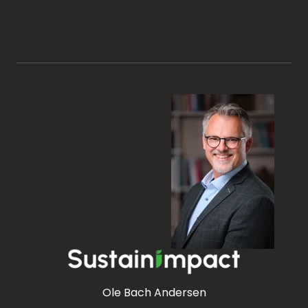
Ole Bach Andersen