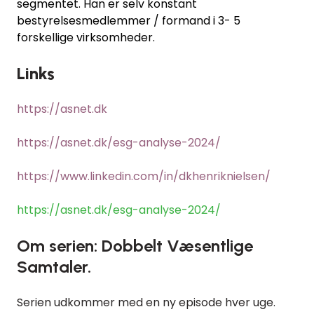
segmentet. Han er selv konstant
bestyrelsesmedlemmer / formand i 3- 5
forskellige virksomheder.
Links
https://asnet.dk
https://asnet.dk/esg-analyse-2024/
https://www.linkedin.com/in/dkhenriknielsen/
https://asnet.dk/esg-analyse-2024/
Om serien: Dobbelt Væsentlige
Samtaler.
Serien udkommer med en ny episode hver uge.