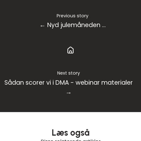
Previous story
← Nyd julemåneden ...
Next story
Sådan scorer vi i DMA - webinar materialer
→
Læs også