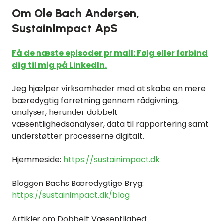
Om Ole Bach Andersen,
SustainImpact ApS
Få de næste episoder pr mail: Følg eller forbind
dig til mig på LinkedIn.
Jeg hjælper virksomheder med at skabe en mere
bæredygtig forretning gennem rådgivning,
analyser, herunder dobbelt
væsentlighedsanalyser, data til rapportering samt
understøtter processerne digitalt.
Hjemmeside:
https://sustainimpact.dk
Bloggen Bachs Bæredygtige Bryg:
https://sustainimpact.dk/blog
Artikler om Dobbelt Væsentlighed: