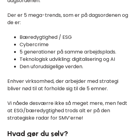
dagsordenen.
Der er 5 mega-trends, som er på dagsordenen og
de er:
Bæredygtighed / ESG
Cybercrime
5 generationer på samme arbejdsplads.
Teknologisk udvikling: digitalisering og AI
Den uforudsigelige verden.
Enhver virksomhed, der arbejder med strategi
bliver nød til at forholde sig til de 5 emner.
Vi nåede desværre ikke så meget mere, men fedt
at ESG/bæredygtighed trods alt er på den
strategiske radar for SMV’erne!
Hvad gør du selv?