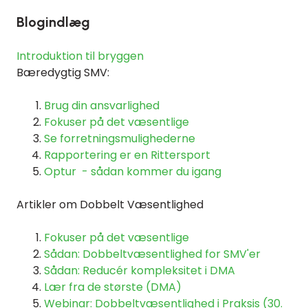
Blogindlæg
Introduktion til bryggen
Bæredygtig SMV:
Brug din ansvarlighed
Fokuser på det væsentlige
Se forretningsmulighederne
Rapportering er en Rittersport
Optur - sådan kommer du igang
Artikler om Dobbelt Væsentlighed
Fokuser på det væsentlige
Sådan: Dobbeltvæsentlighed for SMV'er
Sådan: Reducér kompleksitet i DMA
Lær fra de største (DMA)
Webinar: Dobbeltvæsentlighed i Praksis (30.