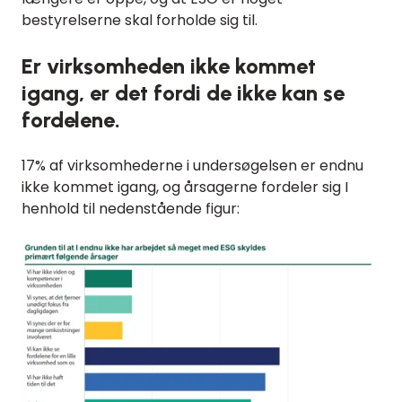
bestyrelserne skal forholde sig til.
Er virksomheden ikke kommet
igang, er det fordi de ikke kan se
fordelene.
17% af virksomhederne i undersøgelsen er endnu
ikke kommet igang, og årsagerne fordeler sig I
henhold til nedenstående figur: