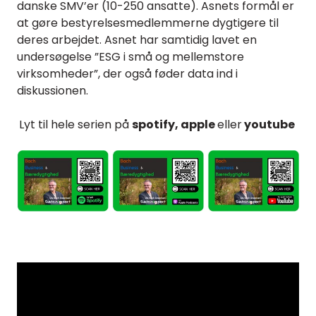
danske SMV’er (10-250 ansatte). Asnets formål er
at gøre bestyrelsesmedlemmerne dygtigere til
deres arbejdet. Asnet har samtidig lavet en
undersøgelse ”ESG i små og mellemstore
virksomheder”, der også føder data ind i
diskussionen.
Lyt til hele serien på
spotify, apple
eller
youtube