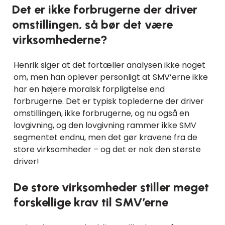
Det er ikke forbrugerne der driver
omstillingen, så bør det være
virksomhederne?
Henrik siger at det fortæller analysen ikke noget
om, men han oplever personligt at SMV’erne ikke
har en højere moralsk forpligtelse end
forbrugerne. Det er typisk toplederne der driver
omstillingen, ikke forbrugerne, og nu også en
lovgivning, og den lovgivning rammer ikke SMV
segmentet endnu, men det gør kravene fra de
store virksomheder – og det er nok den største
driver!
De store virksomheder stiller meget
forskellige krav til SMV’erne