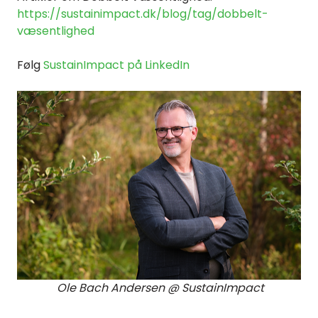
https://sustainimpact.dk/blog/tag/dobbelt-
væsentlighed
Følg
SustainImpact på LinkedIn
Ole Bach Andersen @ SustainImpact