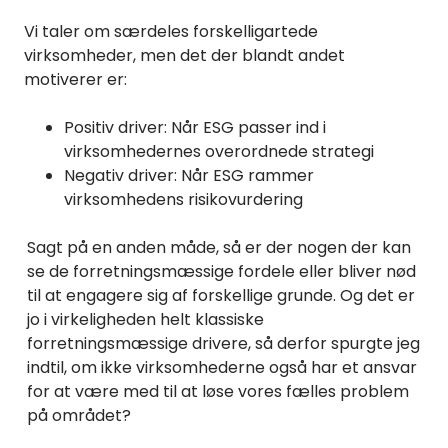
Vi taler om særdeles forskelligartede
virksomheder, men det der blandt andet
motiverer er:
Positiv driver: Når ESG passer ind i
virksomhedernes overordnede strategi
Negativ driver: Når ESG rammer
virksomhedens risikovurdering
Sagt på en anden måde, så er der nogen der kan
se de forretningsmæssige fordele eller bliver nød
til at engagere sig af forskellige grunde. Og det er
jo i virkeligheden helt klassiske
forretningsmæssige drivere, så derfor spurgte jeg
indtil, om ikke virksomhederne også har et ansvar
for at være med til at løse vores fælles problem
på området?