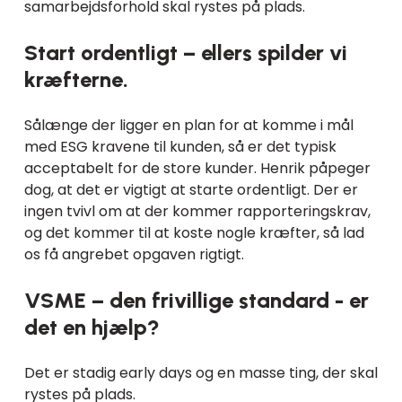
samarbejdsforhold skal rystes på plads.
Start ordentligt – ellers spilder vi
kræfterne.
Sålænge der ligger en plan for at komme i mål
med ESG kravene til kunden, så er det typisk
acceptabelt for de store kunder. Henrik påpeger
dog, at det er vigtigt at starte ordentligt. Der er
ingen tvivl om at der kommer rapporteringskrav,
og det kommer til at koste nogle kræfter, så lad
os få angrebet opgaven rigtigt.
VSME – den frivillige standard - er
det en hjælp?
Det er stadig early days og en masse ting, der skal
rystes på plads.