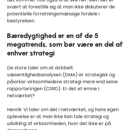
svært at forestille sig at man ikke diskuterer de
potentielle forretningsmæssige fordele i
bestyrelsen.
Bæredygtighed er en af de 5
megatrends, som bør være en del af
enhver strategi
De store taler om at dobbelt
væsentlighedsanalysen (DMA) er strategisk og
påvirker virksomhedens strategi mere end selve
rapporteringen (CSRD). Er det et emne I
netværket?
Henrik: Vi taler om det i netværket, og hans egen
oplevelse er at man ikke kan tale strategi og
udvikling af virksomheden, hvor det ikke er på