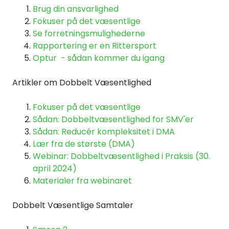
Brug din ansvarlighed
Fokuser på det væsentlige
Se forretningsmulighederne
Rapportering er en Rittersport
Optur - sådan kommer du igang
Artikler om Dobbelt Væsentlighed
Fokuser på det væsentlige
Sådan: Dobbeltvæsentlighed for SMV'er
Sådan: Reducér kompleksitet i DMA
Lær fra de største (DMA)
Webinar: Dobbeltvæsentlighed i Praksis (30.
april 2024)
Materialer fra webinaret
Dobbelt Væsentlige Samtaler