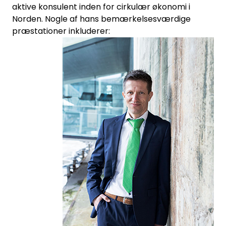
aktive konsulent inden for cirkulær økonomi i
Norden. Nogle af hans bemærkelsesværdige
præstationer inkluderer: