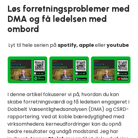
Løs forretningsproblemer med
DMA og få ledelsen med
ombord
Lyt til hele serien på
spotify, apple
eller
youtube
I denne artikel fokuserer vi på, hvordan du kan
skabe forretningsværdi og få ledelsen engageret i
Dobbelt Væsentlighedsanalysen (DMA) og CSRD-
rapportering. Ved at koble bæredygtighed med
virksomhedens kerneudfordringer kan du opnå
bedre resultater og undgå modstand. Jeg har