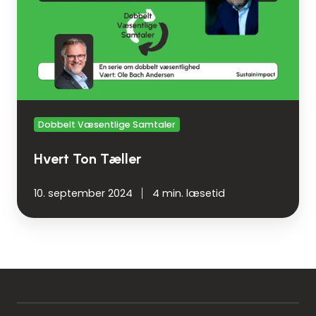
Dobbelt Væsentlige Samtaler
Hvert Ton Tæller
10. september 2024
4 min. læsetid