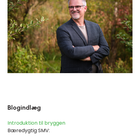
Blogindlæg
Introduktion til bryggen
Bæredygtig SMV: