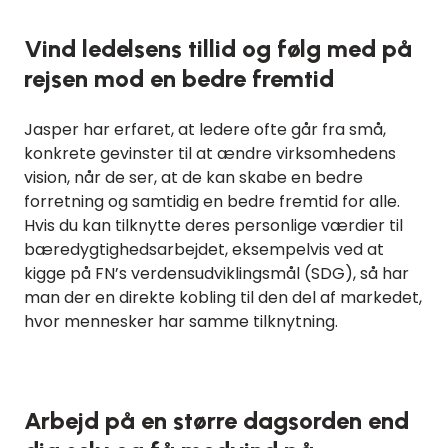
Vind ledelsens tillid og følg med på
rejsen mod en bedre fremtid
Jasper har erfaret, at ledere ofte går fra små,
konkrete gevinster til at ændre virksomhedens
vision, når de ser, at de kan skabe en bedre
forretning og samtidig en bedre fremtid for alle.
Hvis du kan tilknytte deres personlige værdier til
bæredygtighedsarbejdet, eksempelvis ved at
kigge på FN’s verdensudviklingsmål (SDG), så har
man der en direkte kobling til den del af markedet,
hvor mennesker har samme tilknytning.
Arbejd på en større dagsorden end