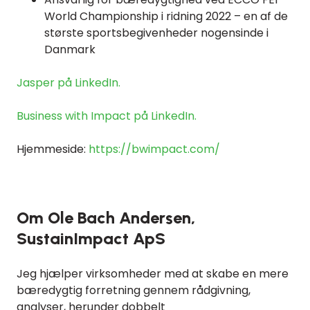
World Championship i ridning 2022 – en af de
største sportsbegivenheder nogensinde i
Danmark
Jasper på LinkedIn.
Business with Impact på LinkedIn.
Hjemmeside:
https://bwimpact.com/
Om Ole Bach Andersen,
SustainImpact ApS
Jeg hjælper virksomheder med at skabe en mere
bæredygtig forretning gennem rådgivning,
analyser, herunder dobbelt