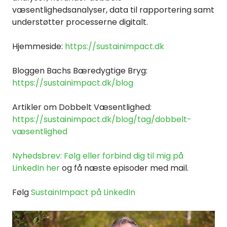
væsentlighedsanalyser, data til rapportering samt
understøtter processerne digitalt.
Hjemmeside:
https://sustainimpact.dk
Bloggen Bachs Bæredygtige Bryg:
https://sustainimpact.dk/blog
Artikler om Dobbelt Væsentlighed:
https://sustainimpact.dk/blog/tag/dobbelt-
væsentlighed
Nyhedsbrev: Følg eller forbind dig til mig på
LinkedIn her
og få næste episoder med mail.
Følg
SustainImpact på LinkedIn