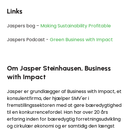
Links
Jaspers bog –
Making Sustainability Profitable
Jaspers Podcast -
Green Business with Impact
Om Jasper Steinhausen, Business
with Impact
Jasper er grundlægger af Business with Impact, et
konsulentfirma, der hjælper SMV'er i
fremstillingssektoren med at gøre bæredygtighed
til en konkurrencefordel. Han har over 20 års
erfaring inden for bæredygtig forretningsudvikling
og cirkulær økonomi og er samtidig den længst