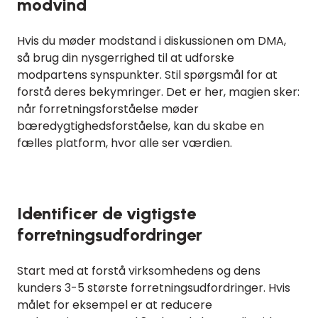
modvind
Hvis du møder modstand i diskussionen om DMA,
så brug din nysgerrighed til at udforske
modpartens synspunkter. Stil spørgsmål for at
forstå deres bekymringer. Det er her, magien sker:
når forretningsforståelse møder
bæredygtighedsforståelse, kan du skabe en
fælles platform, hvor alle ser værdien.
Identificer de vigtigste
forretningsudfordringer
Start med at forstå virksomhedens og dens
kunders 3-5 største forretningsudfordringer. Hvis
målet for eksempel er at reducere