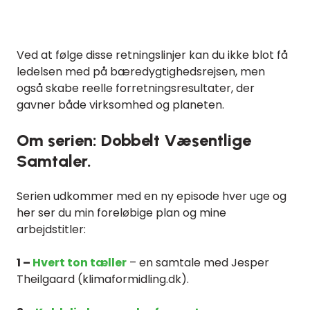
Ved at følge disse retningslinjer kan du ikke blot få
ledelsen med på bæredygtighedsrejsen, men
også skabe reelle forretningsresultater, der
gavner både virksomhed og planeten.
Om serien: Dobbelt Væsentlige
Samtaler.
Serien udkommer med en ny episode hver uge og
her ser du min foreløbige plan og mine
arbejdstitler:
1 –
Hvert ton tæller
– en samtale med Jesper
Theilgaard (klimaformidling.dk).