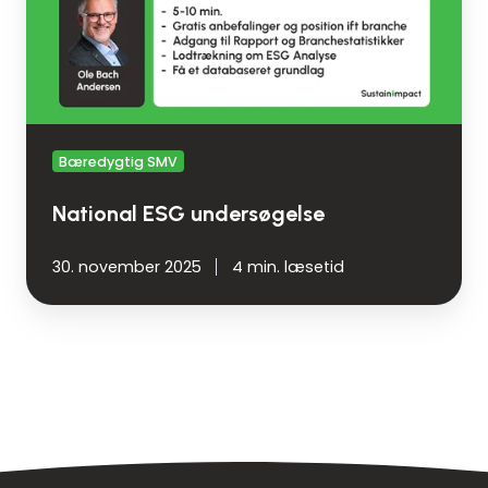
Bæredygtig SMV
National ESG undersøgelse
30. november 2025
4 min. læsetid