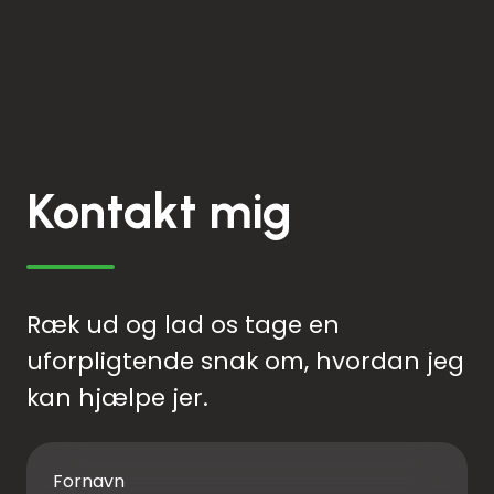
Kontakt mig
Ræk ud og lad os tage en
uforpligtende snak om, hvordan jeg
kan hjælpe jer.
Fornavn